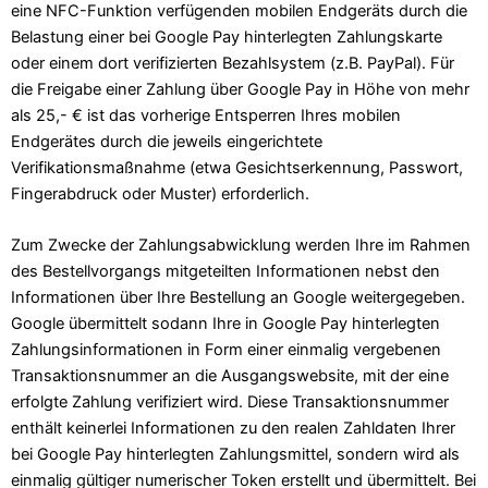
eine NFC-Funktion verfügenden mobilen Endgeräts durch die
Belastung einer bei Google Pay hinterlegten Zahlungskarte
oder einem dort verifizierten Bezahlsystem (z.B. PayPal). Für
die Freigabe einer Zahlung über Google Pay in Höhe von mehr
als 25,- € ist das vorherige Entsperren Ihres mobilen
Endgerätes durch die jeweils eingerichtete
Verifikationsmaßnahme (etwa Gesichtserkennung, Passwort,
Fingerabdruck oder Muster) erforderlich.
Zum Zwecke der Zahlungsabwicklung werden Ihre im Rahmen
des Bestellvorgangs mitgeteilten Informationen nebst den
Informationen über Ihre Bestellung an Google weitergegeben.
Google übermittelt sodann Ihre in Google Pay hinterlegten
Zahlungsinformationen in Form einer einmalig vergebenen
Transaktionsnummer an die Ausgangswebsite, mit der eine
erfolgte Zahlung verifiziert wird. Diese Transaktionsnummer
enthält keinerlei Informationen zu den realen Zahldaten Ihrer
bei Google Pay hinterlegten Zahlungsmittel, sondern wird als
einmalig gültiger numerischer Token erstellt und übermittelt. Bei