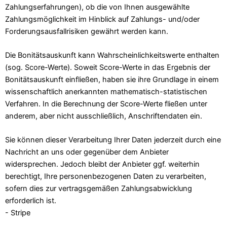
Zahlungserfahrungen), ob die von Ihnen ausgewählte
Zahlungsmöglichkeit im Hinblick auf Zahlungs- und/oder
Forderungsausfallrisiken gewährt werden kann.
Die Bonitätsauskunft kann Wahrscheinlichkeitswerte enthalten
(sog. Score-Werte). Soweit Score-Werte in das Ergebnis der
Bonitätsauskunft einfließen, haben sie ihre Grundlage in einem
wissenschaftlich anerkannten mathematisch-statistischen
Verfahren. In die Berechnung der Score-Werte fließen unter
anderem, aber nicht ausschließlich, Anschriftendaten ein.
Sie können dieser Verarbeitung Ihrer Daten jederzeit durch eine
Nachricht an uns oder gegenüber dem Anbieter
widersprechen. Jedoch bleibt der Anbieter ggf. weiterhin
berechtigt, Ihre personenbezogenen Daten zu verarbeiten,
sofern dies zur vertragsgemäßen Zahlungsabwicklung
erforderlich ist.
- Stripe