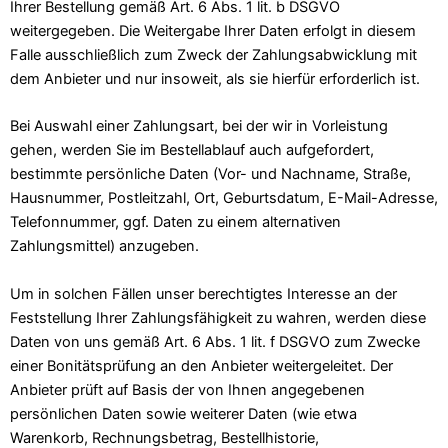
Ihrer Bestellung gemäß Art. 6 Abs. 1 lit. b DSGVO
weitergegeben. Die Weitergabe Ihrer Daten erfolgt in diesem
Falle ausschließlich zum Zweck der Zahlungsabwicklung mit
dem Anbieter und nur insoweit, als sie hierfür erforderlich ist.
Bei Auswahl einer Zahlungsart, bei der wir in Vorleistung
gehen, werden Sie im Bestellablauf auch aufgefordert,
bestimmte persönliche Daten (Vor- und Nachname, Straße,
Hausnummer, Postleitzahl, Ort, Geburtsdatum, E-Mail-Adresse,
Telefonnummer, ggf. Daten zu einem alternativen
Zahlungsmittel) anzugeben.
Um in solchen Fällen unser berechtigtes Interesse an der
Feststellung Ihrer Zahlungsfähigkeit zu wahren, werden diese
Daten von uns gemäß Art. 6 Abs. 1 lit. f DSGVO zum Zwecke
einer Bonitätsprüfung an den Anbieter weitergeleitet. Der
Anbieter prüft auf Basis der von Ihnen angegebenen
persönlichen Daten sowie weiterer Daten (wie etwa
Warenkorb, Rechnungsbetrag, Bestellhistorie,