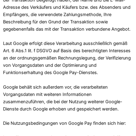
der Transaktion beigefügt haben, der Name und die E-Mail-
Adresse des Verkäufers und Käufers bzw. des Absenders und
Empfängers, die verwendete Zahlungsmethode, Ihre
Beschreibung für den Grund der Transaktion sowie
gegebenenfalls das mit der Transaktion verbundene Angebot.
Laut Google erfolgt diese Verarbeitung ausschließlich gemäß
Art. 6 Abs.1 lit. f DSGVO auf Basis des berechtigten Interesses
an der ordnungsgemäßen Rechnungslegung, der Verifizierung
von Vorgangsdaten und der Optimierung und
Funktionserhaltung des Google Pay-Dienstes.
Google behält sich außerdem vor, die verarbeiteten
Vorgangsdaten mit weiteren Informationen
zusammenzuführen, die bei der Nutzung weiterer Google-
Dienste durch Google erhoben und gespeichert werden.
Die Nutzungsbedingungen von Google Pay finden sich hier: