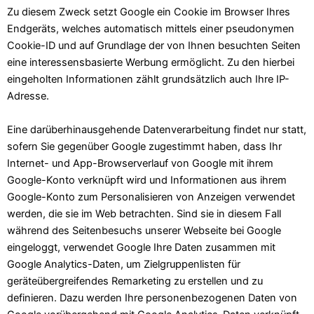
Zu diesem Zweck setzt Google ein Cookie im Browser Ihres
Endgeräts, welches automatisch mittels einer pseudonymen
Cookie-ID und auf Grundlage der von Ihnen besuchten Seiten
eine interessensbasierte Werbung ermöglicht. Zu den hierbei
eingeholten Informationen zählt grundsätzlich auch Ihre IP-
Adresse.
Eine darüberhinausgehende Datenverarbeitung findet nur statt,
sofern Sie gegenüber Google zugestimmt haben, dass Ihr
Internet- und App-Browserverlauf von Google mit ihrem
Google-Konto verknüpft wird und Informationen aus ihrem
Google-Konto zum Personalisieren von Anzeigen verwendet
werden, die sie im Web betrachten. Sind sie in diesem Fall
während des Seitenbesuchs unserer Webseite bei Google
eingeloggt, verwendet Google Ihre Daten zusammen mit
Google Analytics-Daten, um Zielgruppenlisten für
geräteübergreifendes Remarketing zu erstellen und zu
definieren. Dazu werden Ihre personenbezogenen Daten von