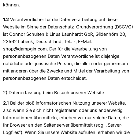
können.
1.2
Verantwortlicher für die Datenverarbeitung auf dieser
Website im Sinne der Datenschutz-Grundverordnung (DSGVO)
ist Connor Schulten & Linus Launhardt GbR, Gildenhörn 20,
23562 Lübeck, Deutschland, Tel.: -, E-Mail:
shop@dampgin.com. Der für die Verarbeitung von
personenbezogenen Daten Verantwortliche ist diejenige
natürliche oder juristische Person, die allein oder gemeinsam
mit anderen über die Zwecke und Mittel der Verarbeitung von
personenbezogenen Daten entscheidet.
2) Datenerfassung beim Besuch unserer Website
2.1
Bei der bloß informatorischen Nutzung unserer Website,
also wenn Sie sich nicht registrieren oder uns anderweitig
Informationen übermitteln, erheben wir nur solche Daten, die
Ihr Browser an den Seitenserver übermittelt (sog. „Server-
Logfiles“). Wenn Sie unsere Website aufrufen, erheben wir die