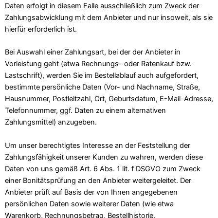
Daten erfolgt in diesem Falle ausschließlich zum Zweck der
Zahlungsabwicklung mit dem Anbieter und nur insoweit, als sie
hierfür erforderlich ist.
Bei Auswahl einer Zahlungsart, bei der der Anbieter in
Vorleistung geht (etwa Rechnungs- oder Ratenkauf bzw.
Lastschrift), werden Sie im Bestellablauf auch aufgefordert,
bestimmte persönliche Daten (Vor- und Nachname, Straße,
Hausnummer, Postleitzahl, Ort, Geburtsdatum, E-Mail-Adresse,
Telefonnummer, ggf. Daten zu einem alternativen
Zahlungsmittel) anzugeben.
Um unser berechtigtes Interesse an der Feststellung der
Zahlungsfähigkeit unserer Kunden zu wahren, werden diese
Daten von uns gemäß Art. 6 Abs. 1 lit. f DSGVO zum Zweck
einer Bonitätsprüfung an den Anbieter weitergeleitet. Der
Anbieter prüft auf Basis der von Ihnen angegebenen
persönlichen Daten sowie weiterer Daten (wie etwa
Warenkorb, Rechnungsbetrag, Bestellhistorie,