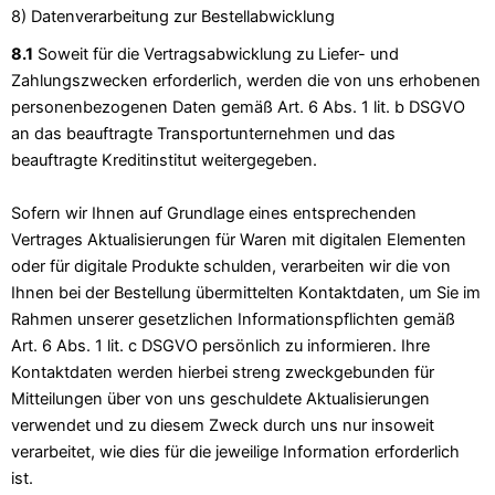
8) Datenverarbeitung zur Bestellabwicklung
8.1
Soweit für die Vertragsabwicklung zu Liefer- und
Zahlungszwecken erforderlich, werden die von uns erhobenen
personenbezogenen Daten gemäß Art. 6 Abs. 1 lit. b DSGVO
an das beauftragte Transportunternehmen und das
beauftragte Kreditinstitut weitergegeben.
Sofern wir Ihnen auf Grundlage eines entsprechenden
Vertrages Aktualisierungen für Waren mit digitalen Elementen
oder für digitale Produkte schulden, verarbeiten wir die von
Ihnen bei der Bestellung übermittelten Kontaktdaten, um Sie im
Rahmen unserer gesetzlichen Informationspflichten gemäß
Art. 6 Abs. 1 lit. c DSGVO persönlich zu informieren. Ihre
Kontaktdaten werden hierbei streng zweckgebunden für
Mitteilungen über von uns geschuldete Aktualisierungen
verwendet und zu diesem Zweck durch uns nur insoweit
verarbeitet, wie dies für die jeweilige Information erforderlich
ist.