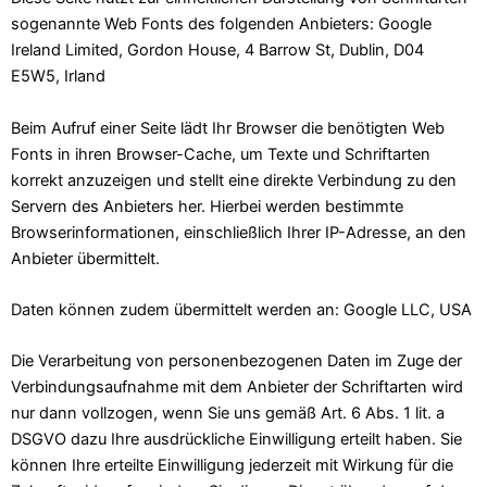
sogenannte Web Fonts des folgenden Anbieters: Google
Ireland Limited, Gordon House, 4 Barrow St, Dublin, D04
E5W5, Irland
Beim Aufruf einer Seite lädt Ihr Browser die benötigten Web
Fonts in ihren Browser-Cache, um Texte und Schriftarten
korrekt anzuzeigen und stellt eine direkte Verbindung zu den
Servern des Anbieters her. Hierbei werden bestimmte
Browserinformationen, einschließlich Ihrer IP-Adresse, an den
Anbieter übermittelt.
Daten können zudem übermittelt werden an: Google LLC, USA
Die Verarbeitung von personenbezogenen Daten im Zuge der
Verbindungsaufnahme mit dem Anbieter der Schriftarten wird
nur dann vollzogen, wenn Sie uns gemäß Art. 6 Abs. 1 lit. a
DSGVO dazu Ihre ausdrückliche Einwilligung erteilt haben. Sie
können Ihre erteilte Einwilligung jederzeit mit Wirkung für die