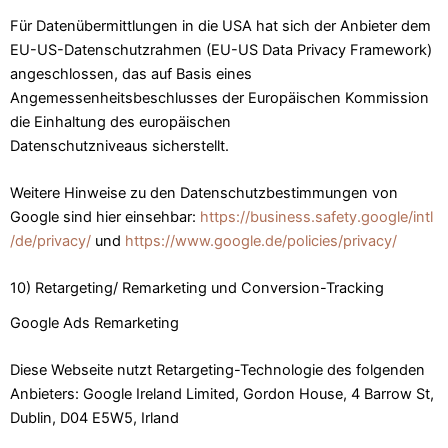
Für Datenübermittlungen in die USA hat sich der Anbieter dem
EU-US-Datenschutzrahmen (EU-US Data Privacy Framework)
angeschlossen, das auf Basis eines
Angemessenheitsbeschlusses der Europäischen Kommission
die Einhaltung des europäischen
Datenschutzniveaus sicherstellt.
Weitere Hinweise zu den Datenschutzbestimmungen von
Google sind hier einsehbar:
https://business.safety.google
/intl
/de
/privacy
/
und
https://www.google.de
/policies
/privacy
/
10) Retargeting/ Remarketing und Conversion-Tracking
Google Ads Remarketing
Diese Webseite nutzt Retargeting-Technologie des folgenden
Anbieters: Google Ireland Limited, Gordon House, 4 Barrow St,
Dublin, D04 E5W5, Irland