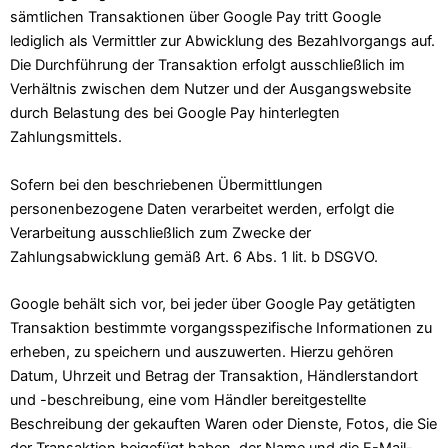
sämtlichen Transaktionen über Google Pay tritt Google
lediglich als Vermittler zur Abwicklung des Bezahlvorgangs auf.
Die Durchführung der Transaktion erfolgt ausschließlich im
Verhältnis zwischen dem Nutzer und der Ausgangswebsite
durch Belastung des bei Google Pay hinterlegten
Zahlungsmittels.
Sofern bei den beschriebenen Übermittlungen
personenbezogene Daten verarbeitet werden, erfolgt die
Verarbeitung ausschließlich zum Zwecke der
Zahlungsabwicklung gemäß Art. 6 Abs. 1 lit. b DSGVO.
Google behält sich vor, bei jeder über Google Pay getätigten
Transaktion bestimmte vorgangsspezifische Informationen zu
erheben, zu speichern und auszuwerten. Hierzu gehören
Datum, Uhrzeit und Betrag der Transaktion, Händlerstandort
und -beschreibung, eine vom Händler bereitgestellte
Beschreibung der gekauften Waren oder Dienste, Fotos, die Sie