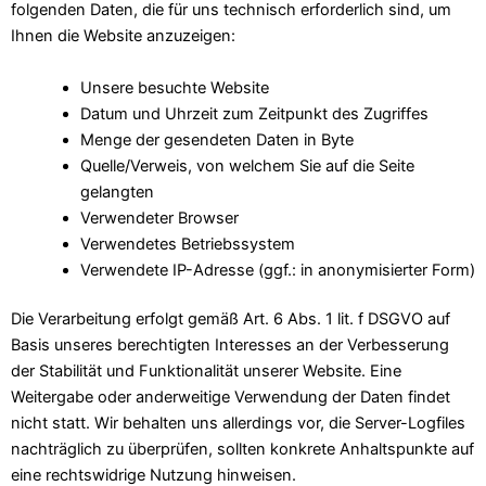
folgenden Daten, die für uns technisch erforderlich sind, um
Ihnen die Website anzuzeigen:
Unsere besuchte Website
Datum und Uhrzeit zum Zeitpunkt des Zugriffes
Menge der gesendeten Daten in Byte
Quelle/Verweis, von welchem Sie auf die Seite
gelangten
Verwendeter Browser
Verwendetes Betriebssystem
Verwendete IP-Adresse (ggf.: in anonymisierter Form)
Die Verarbeitung erfolgt gemäß Art. 6 Abs. 1 lit. f DSGVO auf
Basis unseres berechtigten Interesses an der Verbesserung
der Stabilität und Funktionalität unserer Website. Eine
Weitergabe oder anderweitige Verwendung der Daten findet
nicht statt. Wir behalten uns allerdings vor, die Server-Logfiles
nachträglich zu überprüfen, sollten konkrete Anhaltspunkte auf
eine rechtswidrige Nutzung hinweisen.