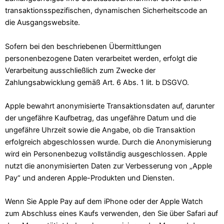
transaktionsspezifischen, dynamischen Sicherheitscode an
die Ausgangswebsite.
Sofern bei den beschriebenen Übermittlungen
personenbezogene Daten verarbeitet werden, erfolgt die
Verarbeitung ausschließlich zum Zwecke der
Zahlungsabwicklung gemäß Art. 6 Abs. 1 lit. b DSGVO.
Apple bewahrt anonymisierte Transaktionsdaten auf, darunter
der ungefähre Kaufbetrag, das ungefähre Datum und die
ungefähre Uhrzeit sowie die Angabe, ob die Transaktion
erfolgreich abgeschlossen wurde. Durch die Anonymisierung
wird ein Personenbezug vollständig ausgeschlossen. Apple
nutzt die anonymisierten Daten zur Verbesserung von „Apple
Pay“ und anderen Apple-Produkten und Diensten.
Wenn Sie Apple Pay auf dem iPhone oder der Apple Watch
zum Abschluss eines Kaufs verwenden, den Sie über Safari auf