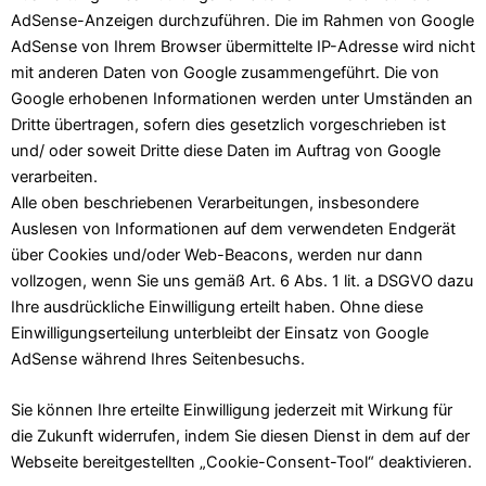
AdSense-Anzeigen durchzuführen. Die im Rahmen von Google
AdSense von Ihrem Browser übermittelte IP-Adresse wird nicht
mit anderen Daten von Google zusammengeführt. Die von
Google erhobenen Informationen werden unter Umständen an
Dritte übertragen, sofern dies gesetzlich vorgeschrieben ist
und/ oder soweit Dritte diese Daten im Auftrag von Google
verarbeiten.
Alle oben beschriebenen Verarbeitungen, insbesondere
Auslesen von Informationen auf dem verwendeten Endgerät
über Cookies und/oder Web-Beacons, werden nur dann
vollzogen, wenn Sie uns gemäß Art. 6 Abs. 1 lit. a DSGVO dazu
Ihre ausdrückliche Einwilligung erteilt haben. Ohne diese
Einwilligungserteilung unterbleibt der Einsatz von Google
AdSense während Ihres Seitenbesuchs.
Sie können Ihre erteilte Einwilligung jederzeit mit Wirkung für
die Zukunft widerrufen, indem Sie diesen Dienst in dem auf der
Webseite bereitgestellten „Cookie-Consent-Tool“ deaktivieren.