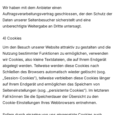
Wir haben mit dem Anbieter einen
Auftragsverarbeitungsvertrag geschlossen, der den Schutz der
Daten unserer Seitenbesucher sicherstellt und eine
unberechtigte Weitergabe an Dritte untersagt.
4) Cookies
Um den Besuch unserer Website attraktiv zu gestalten und die
Nutzung bestimmter Funktionen zu ermöglichen, verwenden
wir Cookies, also kleine Textdateien, die auf Ihrem Endgerät
abgelegt werden. Teilweise werden diese Cookies nach
Schließen des Browsers automatisch wieder gelöscht (sog.
„Session-Cookies“), teilweise verbleiben diese Cookies länger
auf Ihrem Endgerät und ermöglichen das Speichern von
Seiteneinstellungen (sog. „persistente Cookies“). Im letzteren
Fall können Sie die Speicherdauer der Übersicht zu den
Cookie-Einstellungen Ihres Webbrowsers entnehmen.
Sofern durch einzelne von uns eingesetzte Cookies auch