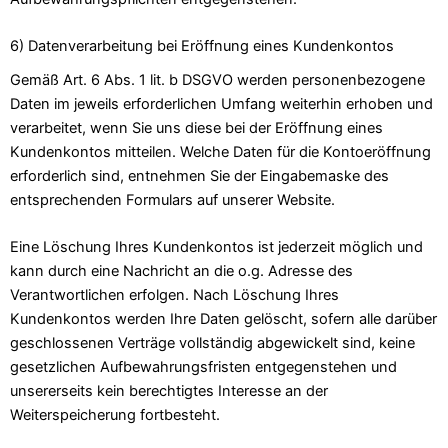
6) Datenverarbeitung bei Eröffnung eines Kundenkontos
Gemäß Art. 6 Abs. 1 lit. b DSGVO werden personenbezogene
Daten im jeweils erforderlichen Umfang weiterhin erhoben und
verarbeitet, wenn Sie uns diese bei der Eröffnung eines
Kundenkontos mitteilen. Welche Daten für die Kontoeröffnung
erforderlich sind, entnehmen Sie der Eingabemaske des
entsprechenden Formulars auf unserer Website.
Eine Löschung Ihres Kundenkontos ist jederzeit möglich und
kann durch eine Nachricht an die o.g. Adresse des
Verantwortlichen erfolgen. Nach Löschung Ihres
Kundenkontos werden Ihre Daten gelöscht, sofern alle darüber
geschlossenen Verträge vollständig abgewickelt sind, keine
gesetzlichen Aufbewahrungsfristen entgegenstehen und
unsererseits kein berechtigtes Interesse an der
Weiterspeicherung fortbesteht.