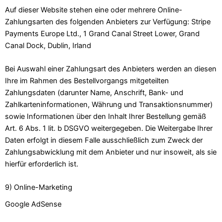
Auf dieser Website stehen eine oder mehrere Online-
Zahlungsarten des folgenden Anbieters zur Verfügung: Stripe
Payments Europe Ltd., 1 Grand Canal Street Lower, Grand
Canal Dock, Dublin, Irland
Bei Auswahl einer Zahlungsart des Anbieters werden an diesen
Ihre im Rahmen des Bestellvorgangs mitgeteilten
Zahlungsdaten (darunter Name, Anschrift, Bank- und
Zahlkarteninformationen, Währung und Transaktionsnummer)
sowie Informationen über den Inhalt Ihrer Bestellung gemäß
Art. 6 Abs. 1 lit. b DSGVO weitergegeben. Die Weitergabe Ihrer
Daten erfolgt in diesem Falle ausschließlich zum Zweck der
Zahlungsabwicklung mit dem Anbieter und nur insoweit, als sie
hierfür erforderlich ist.
9) Online-Marketing
Google AdSense