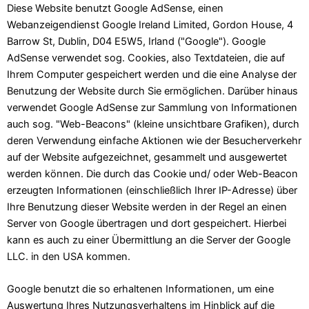
Diese Website benutzt Google AdSense, einen
Webanzeigendienst Google Ireland Limited, Gordon House, 4
Barrow St, Dublin, D04 E5W5, Irland ("Google"). Google
AdSense verwendet sog. Cookies, also Textdateien, die auf
Ihrem Computer gespeichert werden und die eine Analyse der
Benutzung der Website durch Sie ermöglichen. Darüber hinaus
verwendet Google AdSense zur Sammlung von Informationen
auch sog. "Web-Beacons" (kleine unsichtbare Grafiken), durch
deren Verwendung einfache Aktionen wie der Besucherverkehr
auf der Website aufgezeichnet, gesammelt und ausgewertet
werden können. Die durch das Cookie und/ oder Web-Beacon
erzeugten Informationen (einschließlich Ihrer IP-Adresse) über
Ihre Benutzung dieser Website werden in der Regel an einen
Server von Google übertragen und dort gespeichert. Hierbei
kann es auch zu einer Übermittlung an die Server der Google
LLC. in den USA kommen.
Google benutzt die so erhaltenen Informationen, um eine
Auswertung Ihres Nutzungsverhaltens im Hinblick auf die