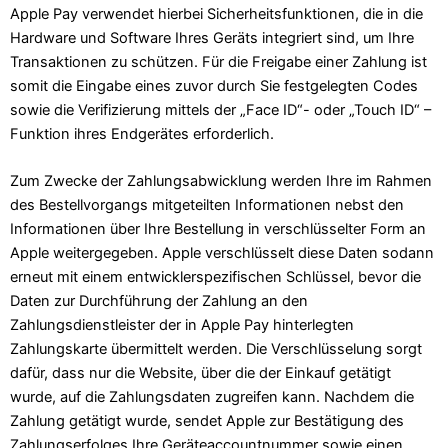
Apple Pay verwendet hierbei Sicherheitsfunktionen, die in die
Hardware und Software Ihres Geräts integriert sind, um Ihre
Transaktionen zu schützen. Für die Freigabe einer Zahlung ist
somit die Eingabe eines zuvor durch Sie festgelegten Codes
sowie die Verifizierung mittels der „Face ID“- oder „Touch ID“ –
Funktion ihres Endgerätes erforderlich.
Zum Zwecke der Zahlungsabwicklung werden Ihre im Rahmen
des Bestellvorgangs mitgeteilten Informationen nebst den
Informationen über Ihre Bestellung in verschlüsselter Form an
Apple weitergegeben. Apple verschlüsselt diese Daten sodann
erneut mit einem entwicklerspezifischen Schlüssel, bevor die
Daten zur Durchführung der Zahlung an den
Zahlungsdienstleister der in Apple Pay hinterlegten
Zahlungskarte übermittelt werden. Die Verschlüsselung sorgt
dafür, dass nur die Website, über die der Einkauf getätigt
wurde, auf die Zahlungsdaten zugreifen kann. Nachdem die
Zahlung getätigt wurde, sendet Apple zur Bestätigung des
Zahlungserfolges Ihre Geräteaccountnummer sowie einen