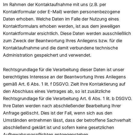
Im Rahmen der Kontaktaufnahme mit uns (z.B. per
Kontaktformular oder E-Mail) werden personenbezogene
Daten erhoben. Welche Daten im Falle der Nutzung eines
Kontaktformulars erhoben werden, ist aus dem jeweiligen
Kontaktformular ersichtlich. Diese Daten werden ausschließlich
zum Zweck der Beantwortung Ihres Anliegens bzw. für die
Kontaktaufnahme und die damit verbundene technische
Administration gespeichert und verwendet.
Rechtsgrundlage für die Verarbeitung dieser Daten ist unser
berechtigtes Interesse an der Beantwortung Ihres Anliegens
gemäß Art. 6 Abs. 1 lit. f DSGVO. Zielt Ihre Kontaktierung auf
den Abschluss eines Vertrages ab, so ist zusätzliche
Rechtsgrundlage für die Verarbeitung Art. 6 Abs. 1 lit. b DSGVO.
Ihre Daten werden nach abschließender Bearbeitung Ihrer
Anfrage gelöscht. Dies ist der Fall, wenn sich aus den
Umständen entnehmen lässt, dass der betroffene Sachverhalt
abschließend geklärt ist und sofern keine gesetzlichen
Aufbewahrungspflichten entgegenstehen.