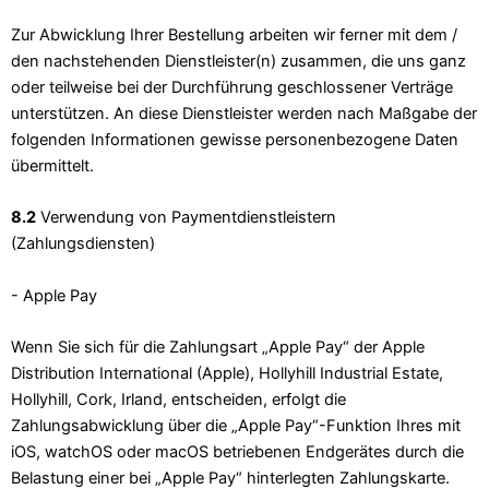
Zur Abwicklung Ihrer Bestellung arbeiten wir ferner mit dem /
den nachstehenden Dienstleister(n) zusammen, die uns ganz
oder teilweise bei der Durchführung geschlossener Verträge
unterstützen. An diese Dienstleister werden nach Maßgabe der
folgenden Informationen gewisse personenbezogene Daten
übermittelt.
8.2
Verwendung von Paymentdienstleistern
(Zahlungsdiensten)
- Apple Pay
Wenn Sie sich für die Zahlungsart „Apple Pay“ der Apple
Distribution International (Apple), Hollyhill Industrial Estate,
Hollyhill, Cork, Irland, entscheiden, erfolgt die
Zahlungsabwicklung über die „Apple Pay“-Funktion Ihres mit
iOS, watchOS oder macOS betriebenen Endgerätes durch die
Belastung einer bei „Apple Pay“ hinterlegten Zahlungskarte.