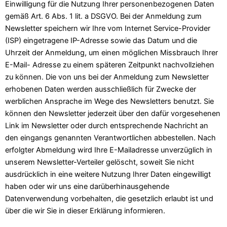
Einwilligung für die Nutzung Ihrer personenbezogenen Daten
gemäß Art. 6 Abs. 1 lit. a DSGVO. Bei der Anmeldung zum
Newsletter speichern wir Ihre vom Internet Service-Provider
(ISP) eingetragene IP-Adresse sowie das Datum und die
Uhrzeit der Anmeldung, um einen möglichen Missbrauch Ihrer
E-Mail- Adresse zu einem späteren Zeitpunkt nachvollziehen
zu können. Die von uns bei der Anmeldung zum Newsletter
erhobenen Daten werden ausschließlich für Zwecke der
werblichen Ansprache im Wege des Newsletters benutzt. Sie
können den Newsletter jederzeit über den dafür vorgesehenen
Link im Newsletter oder durch entsprechende Nachricht an
den eingangs genannten Verantwortlichen abbestellen. Nach
erfolgter Abmeldung wird Ihre E-Mailadresse unverzüglich in
unserem Newsletter-Verteiler gelöscht, soweit Sie nicht
ausdrücklich in eine weitere Nutzung Ihrer Daten eingewilligt
haben oder wir uns eine darüberhinausgehende
Datenverwendung vorbehalten, die gesetzlich erlaubt ist und
über die wir Sie in dieser Erklärung informieren.