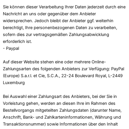
Sie können dieser Verarbeitung Ihrer Daten jederzeit durch eine
Nachricht an uns oder gegenüber dem Anbieter
widersprechen. Jedoch bleibt der Anbieter ggf. weiterhin
berechtigt, Ihre personenbezogenen Daten zu verarbeiten,
sofern dies zur vertragsgemäßen Zahlungsabwicklung
erforderlich ist.
- Paypal
Auf dieser Website stehen eine oder mehrere Online-
Zahlungsarten des folgenden Anbieters zur Verfügung: PayPal
(Europe) S.a.r.l. et Cie, S.C.A., 22-24 Boulevard Royal, L-2449
Luxemburg
Bei Auswahl einer Zahlungsart des Anbieters, bei der Sie in
Vorleistung gehen, werden an diesen Ihre im Rahmen des
Bestellvorgangs mitgeteilten Zahlungsdaten (darunter Name,
Anschrift, Bank- und Zahlkarteninformationen, Währung und
Transaktionsnummer) sowie Informationen über den Inhalt