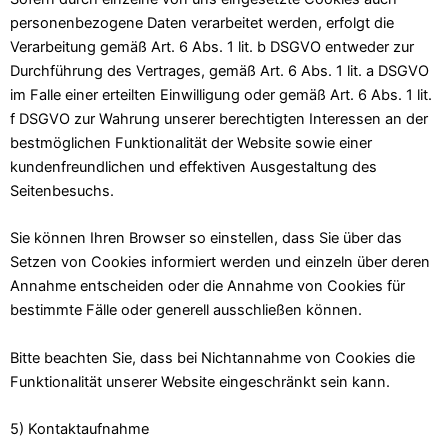
personenbezogene Daten verarbeitet werden, erfolgt die
Verarbeitung gemäß Art. 6 Abs. 1 lit. b DSGVO entweder zur
Durchführung des Vertrages, gemäß Art. 6 Abs. 1 lit. a DSGVO
im Falle einer erteilten Einwilligung oder gemäß Art. 6 Abs. 1 lit.
f DSGVO zur Wahrung unserer berechtigten Interessen an der
bestmöglichen Funktionalität der Website sowie einer
kundenfreundlichen und effektiven Ausgestaltung des
Seitenbesuchs.
Sie können Ihren Browser so einstellen, dass Sie über das
Setzen von Cookies informiert werden und einzeln über deren
Annahme entscheiden oder die Annahme von Cookies für
bestimmte Fälle oder generell ausschließen können.
Bitte beachten Sie, dass bei Nichtannahme von Cookies die
Funktionalität unserer Website eingeschränkt sein kann.
5) Kontaktaufnahme