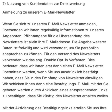
7) Nutzung von Kundendaten zur Direktwerbung
Anmeldung zu unserem E-Mail-Newsletter
Wenn Sie sich zu unserem E-Mail Newsletter anmelden,
übersenden wir Ihnen regelmäßig Informationen zu unseren
Angeboten. Pflichtangabe für die Übersendung des
Newsletters ist allein Ihre E-Mailadresse. Die Angabe weiterer
Daten ist freiwillig und wird verwendet, um Sie persönlich
ansprechen zu können. Für den Versand des Newsletters
verwenden wir das sog. Double Opt-in Verfahren. Dies
bedeutet, dass wir Ihnen erst dann einen E-Mail Newsletter
übermitteln werden, wenn Sie uns ausdrücklich bestätigt
haben, dass Sie in den Empfang von Newsletter einwilligen.
Wir schicken Ihnen dann eine Bestätigungs-E-Mail, mit der Sie
gebeten werden durch Anklicken eines entsprechenden Links
zu bestätigen, dass Sie künftig den Newsletter erhalten wollen.
Mit der Aktivierung des Bestätigungslinks erteilen Sie uns Ihre