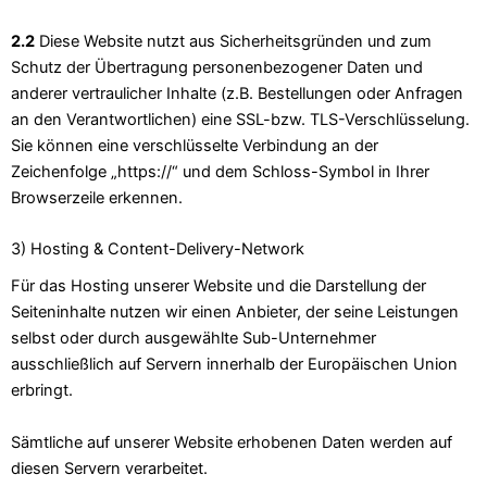
2.2
Diese Website nutzt aus Sicherheitsgründen und zum
Schutz der Übertragung personenbezogener Daten und
anderer vertraulicher Inhalte (z.B. Bestellungen oder Anfragen
an den Verantwortlichen) eine SSL-bzw. TLS-Verschlüsselung.
Sie können eine verschlüsselte Verbindung an der
Zeichenfolge „https://“ und dem Schloss-Symbol in Ihrer
Browserzeile erkennen.
3) Hosting & Content-Delivery-Network
Für das Hosting unserer Website und die Darstellung der
Seiteninhalte nutzen wir einen Anbieter, der seine Leistungen
selbst oder durch ausgewählte Sub-Unternehmer
ausschließlich auf Servern innerhalb der Europäischen Union
erbringt.
Sämtliche auf unserer Website erhobenen Daten werden auf
diesen Servern verarbeitet.